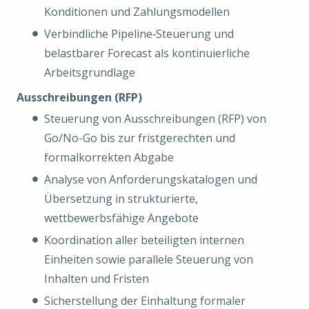
Konditionen und Zahlungsmodellen
Verbindliche Pipeline‑Steuerung und
belastbarer Forecast als kontinuierliche
Arbeitsgrundlage
Ausschreibungen (RFP)
Steuerung von Ausschreibungen (RFP) von
Go/No-Go bis zur fristgerechten und
formalkorrekten Abgabe
Analyse von Anforderungskatalogen und
Übersetzung in strukturierte,
wettbewerbsfähige Angebote
Koordination aller beteiligten internen
Einheiten sowie parallele Steuerung von
Inhalten und Fristen
Sicherstellung der Einhaltung formaler