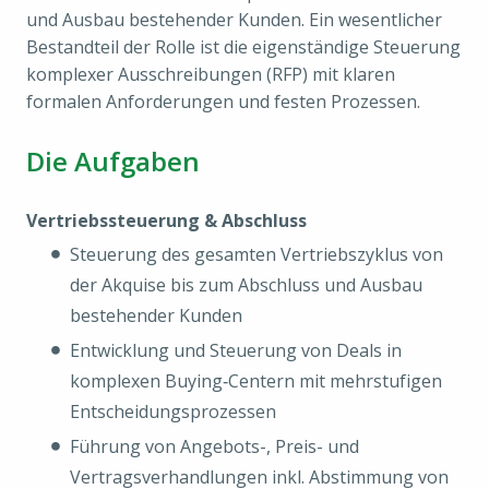
und Ausbau bestehender Kunden. Ein wesentlicher
Bestandteil der Rolle ist die eigenständige Steuerung
komplexer Ausschreibungen (RFP) mit klaren
formalen Anforderungen und festen Prozessen.
Die Aufgaben
Vertriebssteuerung & Abschluss
Steuerung des gesamten Vertriebszyklus von
der Akquise bis zum Abschluss und Ausbau
bestehender Kunden
Entwicklung und Steuerung von Deals in
komplexen Buying‑Centern mit mehrstufigen
Entscheidungsprozessen
Führung von Angebots-, Preis- und
Vertragsverhandlungen inkl. Abstimmung von