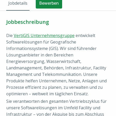
Jobdetails
Bewerben
Jobbeschreibung
Die
VertiGIS Unternehmensgruppe
entwickelt
Softwarelösungen für Geografische
Informationssysteme (GIS). Wir sind führender
Lösungsanbieter in den Bereichen
Energieversorgung, Wasserwirtschaft,
Landmanagement, Behörden, Infrastruktur, Facility
Management und Telekommunikation. Unsere
Produkte helfen Unternehmen, Netze, Anlagen und
Prozesse effizient zu planen, zu verwalten und zu
optimieren – weltweit im täglichen Einsatz.
Sie verantworten den gesamten Vertriebszyklus für
unsere Softwarelösungen im Umfeld Facility und
Infrastruktur – von der Akquise bis zum Abschluss