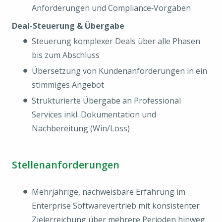
Anforderungen und Compliance‑Vorgaben
Deal-Steuerung & Übergabe
Steuerung komplexer Deals über alle Phasen
bis zum Abschluss
Übersetzung von Kundenanforderungen in ein
stimmiges Angebot
Strukturierte Übergabe an Professional
Services inkl. Dokumentation und
Nachbereitung (Win/Loss)
Stellenanforderungen
Mehrjährige, nachweisbare Erfahrung im
Enterprise Softwarevertrieb mit konsistenter
Zielerreichung über mehrere Perioden hinweg