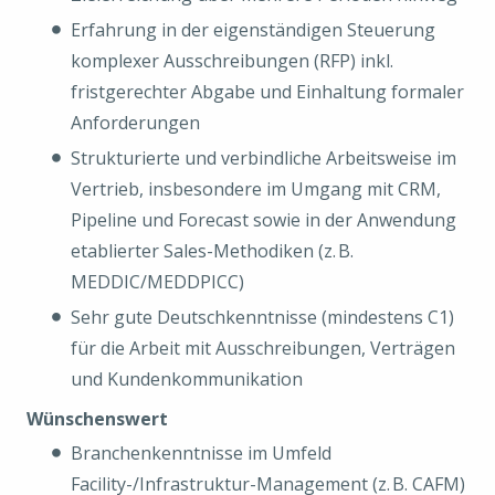
Erfahrung in der eigenständigen Steuerung
komplexer Ausschreibungen (RFP) inkl.
fristgerechter Abgabe und Einhaltung formaler
Anforderungen
Strukturierte und verbindliche Arbeitsweise im
Vertrieb, insbesondere im Umgang mit CRM,
Pipeline und Forecast sowie in der Anwendung
etablierter Sales-Methodiken (z. B.
MEDDIC/MEDDPICC)
Sehr gute Deutschkenntnisse (mindestens C1)
für die Arbeit mit Ausschreibungen, Verträgen
und Kundenkommunikation
Wünschenswert
Branchenkenntnisse im Umfeld
Facility-/Infrastruktur-Management (z. B. CAFM)